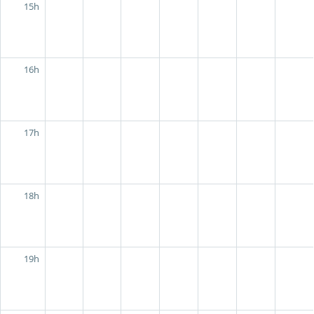
15h
16h
17h
18h
19h