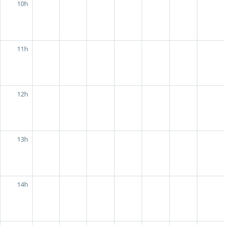
10h
11h
12h
13h
14h