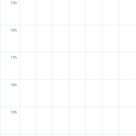
15h
16h
17h
18h
19h