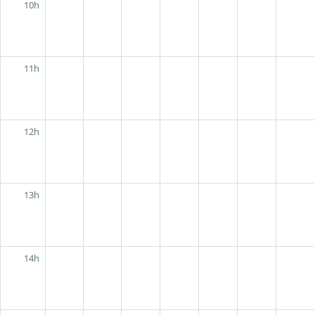
10h
11h
12h
13h
14h