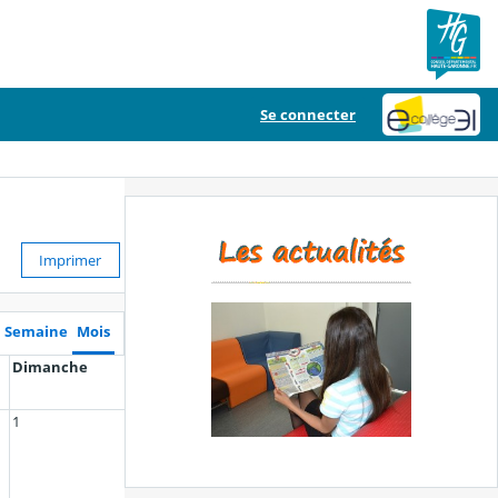
Se connecter
Imprimer
Semaine
Mois
Dimanche
1