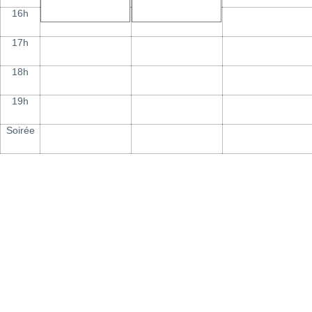
16h
17h
18h
19h
Soirée