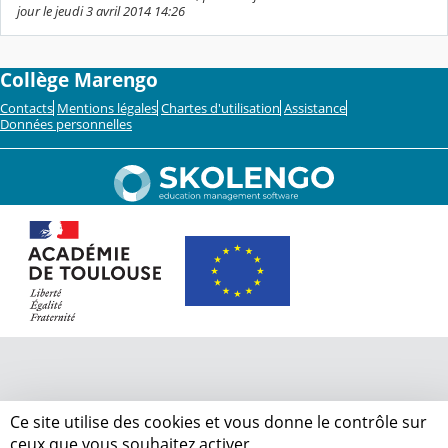
jour le jeudi 3 avril 2014 14:26
Collège Marengo
Contacts
Mentions légales
Chartes d'utilisation
Assistance
Données personnelles
Ce site utilise des cookies et vous donne le contrôle sur
ceux que vous souhaitez activer