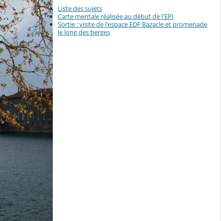
Liste des sujets
Carte mentale réalisée au début de l'EPI
Sortie : visite de l'espace EDF Bazacle et promenade
le long des berges