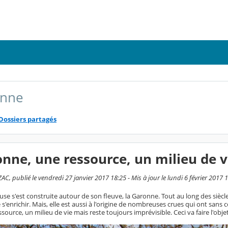
onne
Dossiers partagés
nne, une ressource, un milieu de v
, publié le vendredi 27 janvier 2017 18:25 - Mis à jour le lundi 6 février 2017 
ouse s'est construite autour de son fleuve, la Garonne. Tout au long des siècle
'enrichir. Mais, elle est aussi à l'origine de nombreuses crues qui ont sans 
source, un milieu de vie mais reste toujours imprévisible. Ceci va faire l'obje