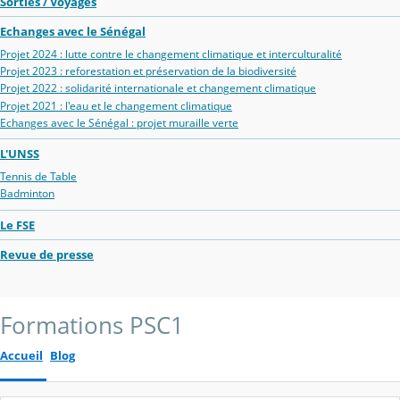
Sorties / Voyages
Echanges avec le Sénégal
Projet 2024 : lutte contre le changement climatique et interculturalité
Projet 2023 : reforestation et préservation de la biodiversité
Projet 2022 : solidarité internationale et changement climatique
Projet 2021 : l'eau et le changement climatique
Echanges avec le Sénégal : projet muraille verte
L'UNSS
Tennis de Table
Badminton
Le FSE
Revue de presse
Formations PSC1
Accueil
Blog