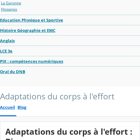
La Garonne
Hispanos
Education Physique et Sportive
Histoire Géographie et EMC
Anglais
LCE 3e
PIX : compétences numériques
Oral du DNB
Adaptations du corps à l'effort
Accueil
Blog
Adaptations du corps à l'effort :