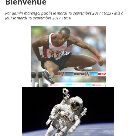
Bienvenue
Par admin marengo, publié le mardi 19 septembre 2017 16:23 - Mis à
jour le mardi 19 septembre 2017 18:10