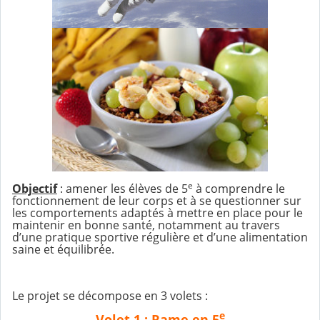
e
Objectif
: amener les élèves de 5
à comprendre le
fonctionnement de leur corps et à se questionner sur
les comportements adaptés à mettre en place pour le
maintenir en bonne santé, notamment au travers
d’une pratique sportive régulière et d’une alimentation
saine et équilibrée.
Le projet se décompose en 3 volets :
e
Volet 1
: Rame en 5