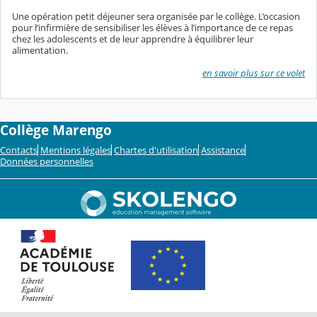
Une opération petit déjeuner sera organisée par le collège. L’occasion
pour l’infirmière de sensibiliser les élèves à l’importance de ce repas
chez les adolescents et de leur apprendre à équilibrer leur
alimentation.
en savoir plus sur ce volet
Collège Marengo
Contacts
Mentions légales
Chartes d'utilisation
Assistance
Données personnelles