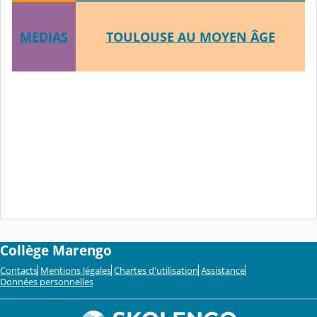
MEDIAS
TOULOUSE AU MOYEN ÂGE
Collège Marengo
Contacts
Mentions légales
Chartes d'utilisation
Assistance
Données personnelles