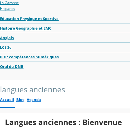
La Garonne
Hispanos
Education Physique et Sportive
Histoire Géographie et EMC
Anglais
LCE 3e
PIX : compétences numériques
Oral du DNB
langues anciennes
Accueil
Blog
Agenda
Langues anciennes : Bienvenue