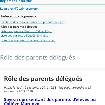
Réglement intérieur
Le projet d'établissement
Fédérations de parents
Elections des représentants des parents d'élèves
Rôle des parents délégués
Liste des parents élus au CA du collège
Liste des parents délégués de classe
Comment préparer les conseils de classe
Rôle des parents délégués
Rôle des parents délégués
Publié le jeudi 15 septembre 2016 15:33 - Mis à jour le vendredi 13
septembre 2019 10:09
Soyez représentant des parents d’élèves au
Collège Marengo