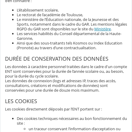
d’en connaître :
L’établissement scolaire,
Le rectorat de l’académie de Toulouse,
Le ministère de l’Éducation nationale, de la Jeunesse et des
Sports, notamment dans le cadre du GAR. Les mentions légales
RGPD du GAR sont disponibles sur le site du
Ministère
.
Les services habilités du Conseil départemental de la Haute-
Garonne,
Ainsi que des sous-traitants tels Kosmos ou Index Education
(Pronote) au travers d’une contractualisation.
DURÉE DE CONSERVATION DES DONNÉES
Les données à caractère personnel traitées dans le cadre d'un compte
ENT sont conservées pour la durée de l’année scolaire ou, au besoin,
pour la durée du cycle scolaire.
Les données de connexion (logs et adresses IP, traces des accès,
consultations, créations et modifications de données) sont
conservées pour une durée de douze mois maximum.
LES COOKIES
Les cookies directement déposés par l’ENT portent sur :
Des cookies techniques nécessaires au bon fonctionnement du
site :
un traceur conservant l’information d’acceptation ou