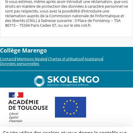
Si vous estimez, même après avoir introduit une réclamation, que vos
droits en matière de protection des données à caractère personnel ne
sont pas respectés, vous avez la possibilité d’introduire une
réclamation auprès de la Commission nationale de l’informatique et
des libertés (CNIL) à l’adresse suivante : 3 Place de Fontenoy – TSA
80715 – 75334 Paris Cedex 07, ou sur le site cnil.fr.
Collège Marengo
Contacts
Mentions légales
Chartes d'utilisation
Assistance
Données personnelles