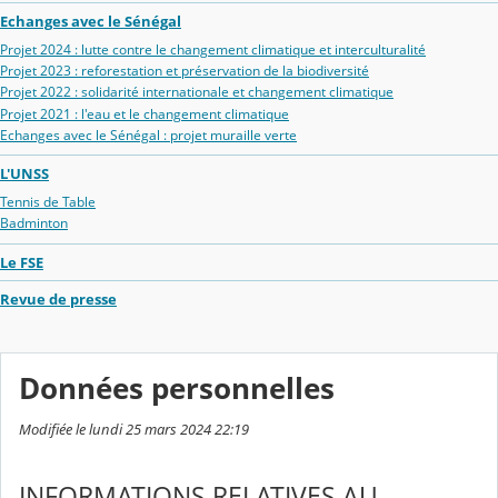
Echanges avec le Sénégal
Projet 2024 : lutte contre le changement climatique et interculturalité
Projet 2023 : reforestation et préservation de la biodiversité
Projet 2022 : solidarité internationale et changement climatique
Projet 2021 : l'eau et le changement climatique
Echanges avec le Sénégal : projet muraille verte
L'UNSS
Tennis de Table
Badminton
Le FSE
Revue de presse
Données personnelles
Modifiée le lundi 25 mars 2024 22:19
INFORMATIONS RELATIVES AU