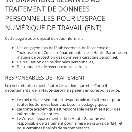
TRAITEMENT DE DONNEES
PERSONNELLES POUR L’ESPACE
NUMÉRIQUE DE TRAVAIL (ENT)
Cette page a pour objectif de vous informer :
Des engagements de l’établissement, de l’académie de
Toulouse et du Conseil départemental de la Haute-Garonne, en
matière de protection des données à caractère personnel,
De l’utilisation de vos données personnelles,
Des modalités de l’exercice de vos droits.
RESPONSABLES DE TRAITEMENT
Le chef d’établissement, l’autorité académique et le Conseil
départemental de la Haute-Garonne agissent en coresponsabilité.
Le chef d’établissement est responsable de traitement pour
toutes les données liées aux besoins pédagogiques,
L’autorité académique est responsable de la mise à jour des
informations d’identités,
Le Conseil départemental de la Haute-Garonne est
responsable de traitement pour la mise en œuvre de l’ENT et
pour certaines finalités de sa compétence,